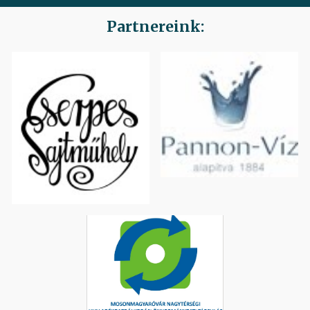
Partnereink: