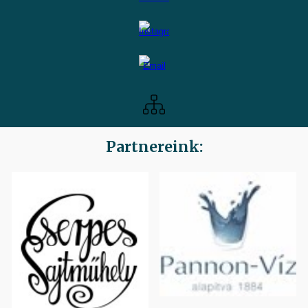
Partnereink: