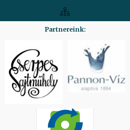
Partnereink: