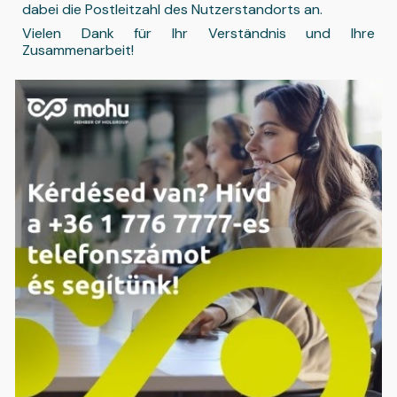
dabei die Postleitzahl des Nutzerstandorts an.
Vielen Dank für Ihr Verständnis und Ihre
Zusammenarbeit!