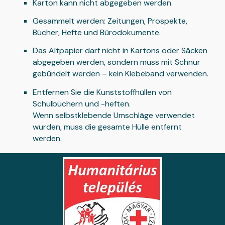
Karton kann nicht abgegeben werden.
Gesammelt werden: Zeitungen, Prospekte,
Bücher, Hefte und Bürodokumente.
Das Altpapier darf nicht in Kartons oder Säcken
abgegeben werden, sondern muss mit Schnur
gebündelt werden – kein Klebeband verwenden.
Entfernen Sie die Kunststoffhüllen von
Schulbüchern und -heften.
Wenn selbstklebende Umschläge verwendet
wurden, muss die gesamte Hülle entfernt
werden.