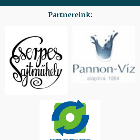
Partnereink: