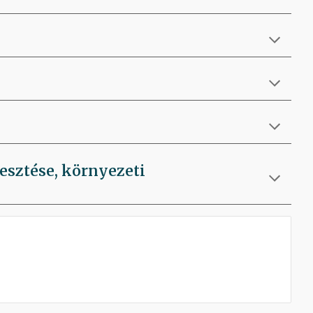
lesztése, környezeti