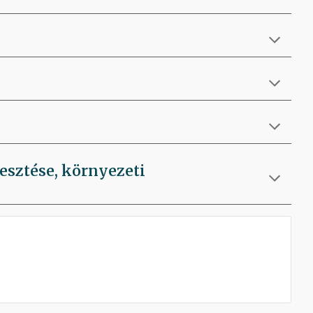
lesztése, környezeti